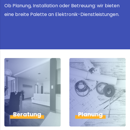
Ob Planung, Installation oder Betreuung: wir bieten
eine breite Palette an Elektronik-Dienstleistungen.
Beratung
Planung