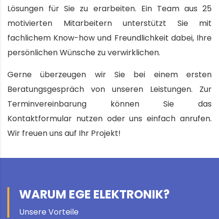
Lösungen für Sie zu erarbeiten. Ein Team aus 25
motivierten Mitarbeitern unterstützt Sie mit
fachlichem Know-how und Freundlichkeit dabei, Ihre
persönlichen Wünsche zu verwirklichen.
Gerne überzeugen wir Sie bei einem ersten
Beratungsgespräch von unseren Leistungen. Zur
Terminvereinbarung können Sie das
Kontaktformular nutzen oder uns einfach anrufen.
Wir freuen uns auf Ihr Projekt!
WARUM EGE ELEKTRONIK?
Unsere Vorteile