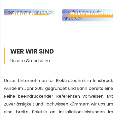
Sat-
Verkauf von
Anlagen
Elektromaterial
WER WIR SIND
Unsere Grundsätze
Unser Unternehmen für Elektrotechnik in Innsbruck
wurde im Jahr 2013 gegründet und kann bereits eine
Reihe beeindruckender Referenzen vorweisen. Mit
Zuverlässigkeit und Fachwissen kümmern wir uns um
eine breite Palette an Installationsleistungen im