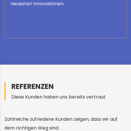
Anlagen – wir bleiben am Puls der Zeit.
neuesten Innovationen.
REFERENZEN
Diese Kunden haben uns bereits vertraut
Zahlreiche zufriedene Kunden zeigen, dass wir auf
dem richtigen Weg sind.