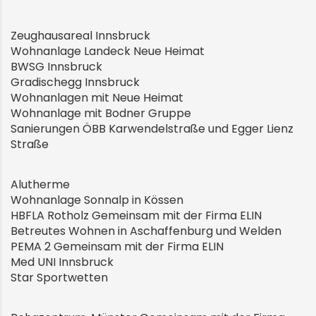
Zeughausareal Innsbruck
Wohnanlage Landeck Neue Heimat
BWSG Innsbruck
Gradischegg Innsbruck
Wohnanlagen mit Neue Heimat
Wohnanlage mit Bodner Gruppe
Sanierungen ÖBB Karwendelstraße und Egger Lienz
Straße
Alutherme
Wohnanlage Sonnalp in Kössen
HBFLA Rotholz Gemeinsam mit der Firma ELIN
Betreutes Wohnen in Aschaffenburg und Welden
PEMA 2 Gemeinsam mit der Firma ELIN
Med UNI Innsbruck
Star Sportwetten