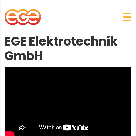
EGE Elektrotechnik
GmbH