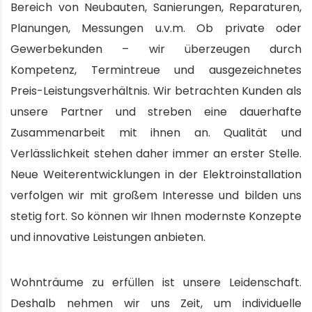
Bereich von Neubauten, Sanierungen, Reparaturen,
Planungen, Messungen u.v.m. Ob private oder
Gewerbekunden – wir überzeugen durch
Kompetenz, Termintreue und ausgezeichnetes
Preis-Leistungsverhältnis. Wir betrachten Kunden als
unsere Partner und streben eine dauerhafte
Zusammenarbeit mit ihnen an. Qualität und
Verlässlichkeit stehen daher immer an erster Stelle.
Neue Weiterentwicklungen in der Elektroinstallation
verfolgen wir mit großem Interesse und bilden uns
stetig fort. So können wir Ihnen modernste Konzepte
und innovative Leistungen anbieten.
Wohnträume zu erfüllen ist unsere Leidenschaft.
Deshalb nehmen wir uns Zeit, um individuelle