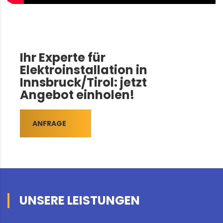
Ihr Experte für
Elektroinstallation in
Innsbruck/Tirol: jetzt
Angebot einholen!
ANFRAGE
UNSERE LEISTUNGEN